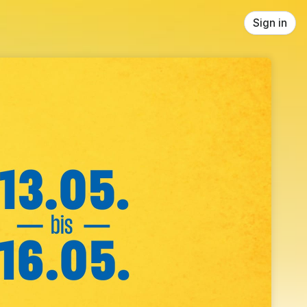
Sign in