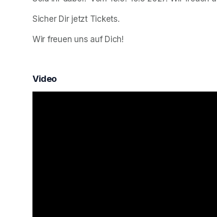
Sicher Dir jetzt Tickets. 
Wir freuen uns auf Dich!
Video