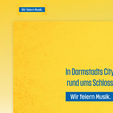
Skip header