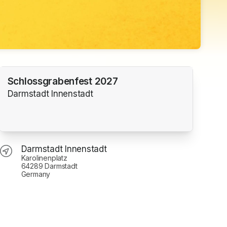
Schlossgrabenfest 2027
Darmstadt Innenstadt
Darmstadt Innenstadt
Karolinenplatz
64289 Darmstadt
Germany